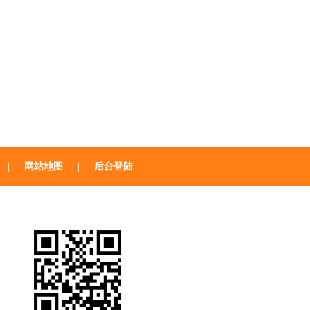
网站地图
后台登陆
|
|