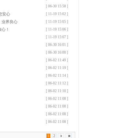
[ 06-30 15:58 ]
您安心
[ 11-19 15:02 ]
，业界良心
[ 11-19 15:05 ]
放心！
[ 11-19 15:06 ]
[ 11-19 15:07 ]
[ 06-30 16:01 ]
[ 06-30 16:00 ]
[ 06-02 11:49 ]
[ 06-02 11:19 ]
[ 06-02 11:14 ]
[ 06-02 11:12 ]
[ 06-02 11:10 ]
[ 06-02 11:08 ]
[ 06-02 11:08 ]
[ 06-02 11:08 ]
[ 06-02 11:08 ]
1
2