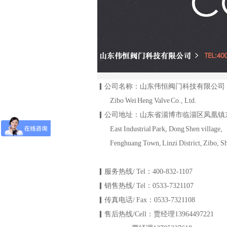
▎公司名称：山东伟恒阀门科技有限公司
Zibo Wei Heng Valve Co., Ltd.
▎公司地址：山东省淄博市临淄区凤凰镇
East Industrial Park, Dong Shen village,
Fenghuang Town, Linzi District, Zibo, S
▎服务热线/ Tel：400-832-1107
▎销售热线/ Tel：0533-7321107
▎传真电话/ Fax：0533-7321108
▎售后热线/Cell：贾经理13964497221