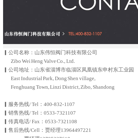
▎公司名称：山东伟恒阀门科技有限公司
Zibo Wei Heng Valve Co., Ltd.
▎公司地址：山东省淄博市临淄区凤凰镇东申村东工业园
East Industrial Park, Dong Shen village,
Fenghuang Town, Linzi District, Zibo, Shandong
▎服务热线/ Tel：400-832-1107
▎销售热线/ Tel：0533-7321107
▎传真电话/ Fax：0533-7321108
▎售后热线/Cell：贾经理13964497221